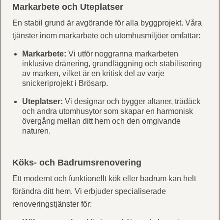
Markarbete och Uteplatser
En stabil grund är avgörande för alla byggprojekt. Våra
tjänster inom markarbete och utomhusmiljöer omfattar:
Markarbete:
Vi utför noggranna markarbeten
inklusive dränering, grundläggning och stabilisering
av marken, vilket är en kritisk del av varje
snickeriprojekt i Brösarp.
Uteplatser:
Vi designar och bygger altaner, trädäck
och andra utomhusytor som skapar en harmonisk
övergång mellan ditt hem och den omgivande
naturen.
Köks- och Badrumsrenovering
Ett modernt och funktionellt kök eller badrum kan helt
förändra ditt hem. Vi erbjuder specialiserade
renoveringstjänster för: