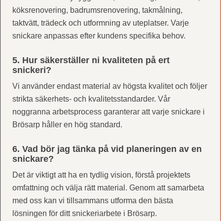
köksrenovering, badrumsrenovering, takmålning,
taktvätt, trädeck och utformning av uteplatser. Varje
snickare anpassas efter kundens specifika behov.
5. Hur säkerställer ni kvaliteten på ert
snickeri?
Vi använder endast material av högsta kvalitet och följer
strikta säkerhets- och kvalitetsstandarder. Vår
noggranna arbetsprocess garanterar att varje snickare i
Brösarp håller en hög standard.
6. Vad bör jag tänka på vid planeringen av en
snickare?
Det är viktigt att ha en tydlig vision, förstå projektets
omfattning och välja rätt material. Genom att samarbeta
med oss kan vi tillsammans utforma den bästa
lösningen för ditt snickeriarbete i Brösarp.