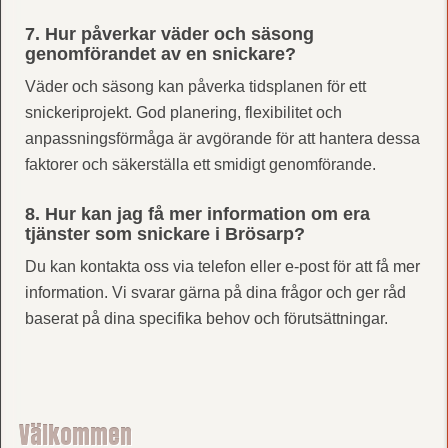
7. Hur påverkar väder och säsong
genomförandet av en snickare?
Väder och säsong kan påverka tidsplanen för ett
snickeriprojekt. God planering, flexibilitet och
anpassningsförmåga är avgörande för att hantera dessa
faktorer och säkerställa ett smidigt genomförande.
8. Hur kan jag få mer information om era
tjänster som snickare i Brösarp?
Du kan kontakta oss via telefon eller e-post för att få mer
information. Vi svarar gärna på dina frågor och ger råd
baserat på dina specifika behov och förutsättningar.
Välkommen