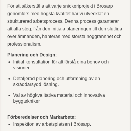
För att säkerställa att varje snickeriprojekt i Brösarp
genomförs med högsta kvalitet har vi utvecklat en
strukturerad arbetsprocess. Denna process garanterar
att alla steg, från den initiala planeringen till den slutliga
överlämnanden, hanteras med största noggrannhet och
professionalism.
Planering och Design:
Initial konsultation för att förstå dina behov och
visioner.
Detaljerad planering och utformning av en
skräddarsydd lösning.
Val av högkvalitativa material och innovativa
byggtekniker.
Förberedelser och Markarbete:
Inspektion av arbetsplatsen i Brösarp.