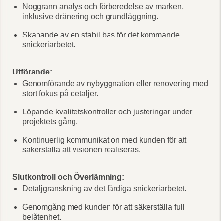
Noggrann analys och förberedelse av marken,
inklusive dränering och grundläggning.
Skapande av en stabil bas för det kommande
snickeriarbetet.
Utförande:
Genomförande av nybyggnation eller renovering med
stort fokus på detaljer.
Löpande kvalitetskontroller och justeringar under
projektets gång.
Kontinuerlig kommunikation med kunden för att
säkerställa att visionen realiseras.
Slutkontroll och Överlämning:
Detaljgranskning av det färdiga snickeriarbetet.
Genomgång med kunden för att säkerställa full
belåtenhet.