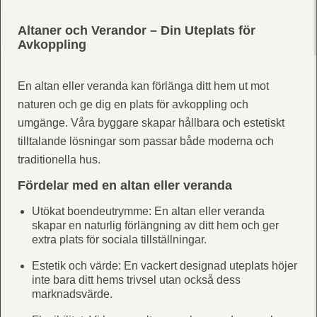
Altaner och Verandor – Din Uteplats för
Avkoppling
En altan eller veranda kan förlänga ditt hem ut mot
naturen och ge dig en plats för avkoppling och
umgänge. Våra byggare skapar hållbara och estetiskt
tilltalande lösningar som passar både moderna och
traditionella hus.
Fördelar med en altan eller veranda
Utökat boendeutrymme: En altan eller veranda
skapar en naturlig förlängning av ditt hem och ger
extra plats för sociala tillställningar.
Estetik och värde: En vackert designad uteplats höjer
inte bara ditt hems trivsel utan också dess
marknadsvärde.