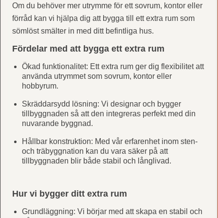
Om du behöver mer utrymme för ett sovrum, kontor eller
förråd kan vi hjälpa dig att bygga till ett extra rum som
sömlöst smälter in med ditt befintliga hus.
Fördelar med att bygga ett extra rum
Ökad funktionalitet: Ett extra rum ger dig flexibilitet att
använda utrymmet som sovrum, kontor eller
hobbyrum.
Skräddarsydd lösning: Vi designar och bygger
tillbyggnaden så att den integreras perfekt med din
nuvarande byggnad.
Hållbar konstruktion: Med vår erfarenhet inom sten-
och träbyggnation kan du vara säker på att
tillbyggnaden blir både stabil och långlivad.
Hur vi bygger ditt extra rum
Grundläggning: Vi börjar med att skapa en stabil och