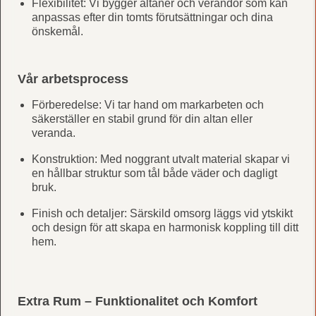
Flexibilitet: Vi bygger altaner och verandor som kan
anpassas efter din tomts förutsättningar och dina
önskemål.
Vår arbetsprocess
Förberedelse: Vi tar hand om markarbeten och
säkerställer en stabil grund för din altan eller
veranda.
Konstruktion: Med noggrant utvalt material skapar vi
en hållbar struktur som tål både väder och dagligt
bruk.
Finish och detaljer: Särskild omsorg läggs vid ytskikt
och design för att skapa en harmonisk koppling till ditt
hem.
Extra Rum – Funktionalitet och Komfort