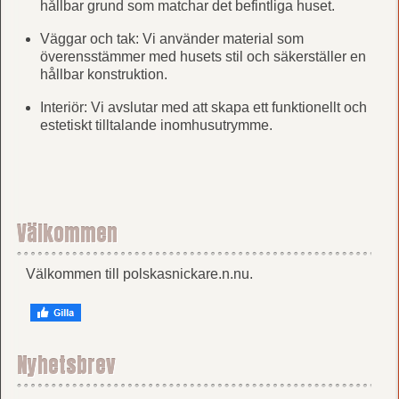
hållbar grund som matchar det befintliga huset.
Väggar och tak: Vi använder material som
överensstämmer med husets stil och säkerställer en
hållbar konstruktion.
Interiör: Vi avslutar med att skapa ett funktionellt och
estetiskt tilltalande inomhusutrymme.
Välkommen
Välkommen till polskasnickare.n.nu.
Nyhetsbrev